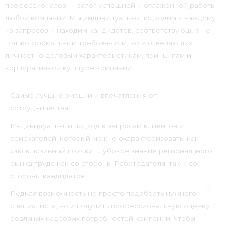
профессионалов — залог успешной и отлаженной работы
любой компании. Мы индивидуально подходим к каждому
из запросов и находим кандидатов, соответствующих не
только формальным требованиям, но и отвечающих
личностно-деловым характеристикам, принципам и
корпоративной культуре компании.
Самые лучшие эмоции и впечатления от
сотрудничества!
Индивидуальный подход к запросам клиентов и
соискателей, который можно охарактеризовать, как
«эксклюзивный поиск». Глубокое знание регионального
рынка труда как со стороны Работодателя, так и со
стороны кандидатов.
Редкая возможность не просто подобрать нужного
специалиста, но и получить профессиональную оценку
реальных кадровых потребностей компании, чтобы