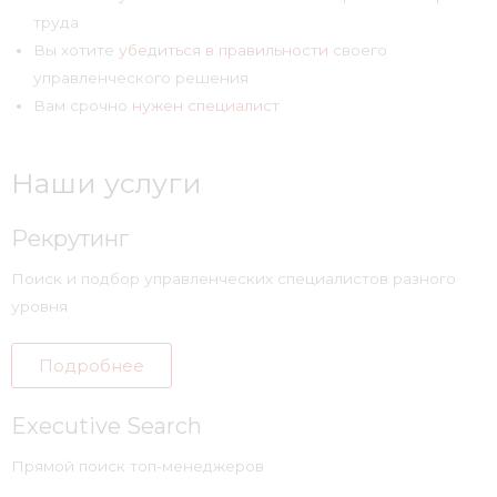
труда
Вы хотите
убедиться в правильности
своего
управленческого решения
Вам срочно
нужен специалист
Наши услуги
Рекрутинг
Поиск и подбор управленческих специалистов разного
уровня
Подробнее
Executive Search
Прямой поиск топ-менеджеров