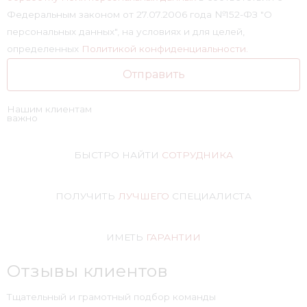
Федеральным законом от 27.07.2006 года №152-ФЗ "О
персональных данных", на условиях и для целей,
определенных
Политикой конфиденциальности.
Отправить
Нашим клиентам
важно
БЫСТРО НАЙТИ
СОТРУДНИКА
ПОЛУЧИТЬ
ЛУЧШЕГО
СПЕЦИАЛИСТА
ИМЕТЬ
ГАРАНТИИ
Отзывы клиентов
Тщательный и грамотный подбор команды