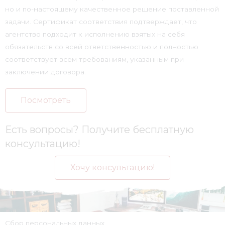
но и по-настоящему качественное решение поставленной
задачи. Сертификат соответствия подтверждает, что
агентство подходит к исполнению взятых на себя
обязательств со всей ответственностью и полностью
соответствует всем требованиям, указанным при
заключении договора.
Посмотреть
Есть вопросы? Получите бесплатную
консультацию!
Хочу консультацию!
Сбор персональных данных