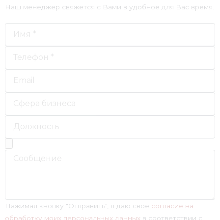
Наш менеджер свяжется с Вами в удобное для Вас время.
Нажимая кнопку "Отправить", я даю свое
согласие на
обработку моих персональных данных
в соответствии с