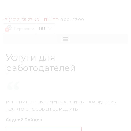
+7 (4012) 35-27-40
ПН-ПТ:
8:00 - 17:00
Перевести
RU
Услуги для
работодателей
РЕШЕНИЕ ПРОБЛЕМЫ СОСТОИТ В НАХОЖДЕНИИ
ТЕХ, КТО СПОСОБЕН ЕЕ РЕШИТЬ
Сидней Бойден