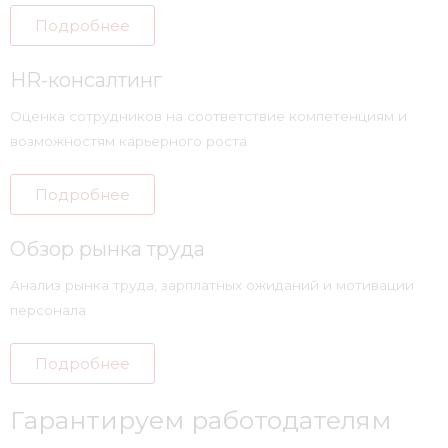
Подробнее
HR-консалтинг
Оценка сотрудников на соответствие компетенциям и
возможностям карьерного роста
Подробнее
Обзор рынка труда
Анализ рынка труда, зарплатных ожиданий и мотивации
персонала
Подробнее
Гарантируем работодателям