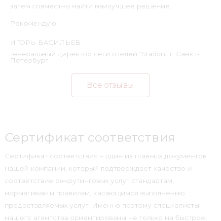
затем совместно найти наилучшее решение.
Рекомендую!
ИГОРЬ ВАСИЛЬЕВ
Генеральный директор сети отелей "Station" г. Санкт-
Петербург
Все отзывы
Сертификат соответствия
Сертификат соответствия – один из главных документов
нашей компании, который подтверждает качество и
соответствие рекрутинговых услуг стандартам,
нормативам и правилам, касающимся выполнению
предоставляемых услуг. Именно поэтому специалисты
нашего агентства ориентированы не только на быстрое,