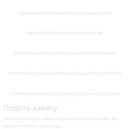
Соблюдение
политики конфиденциальности
ГАРАНТИЯ
БЕСПЛАТНОЙ ЗАМЕНЫ
ФИНАЛЬНОЕ СОБЕСЕДОВАНИЕ ЧЕРЕЗ
5 ДНЕЙ
ПОСТОЯННО
ОБНОВЛЯЕМАЯ БАЗА
СОИСКАТЕЛЕЙ
СОВРЕМЕННЫЕ МЕТОДИКИ
ПОДБОРА И ОЦЕНКИ
Подать заявку
Вы можете подать заявку в наше агентство онлайн. Это
займет не более трёх минут.