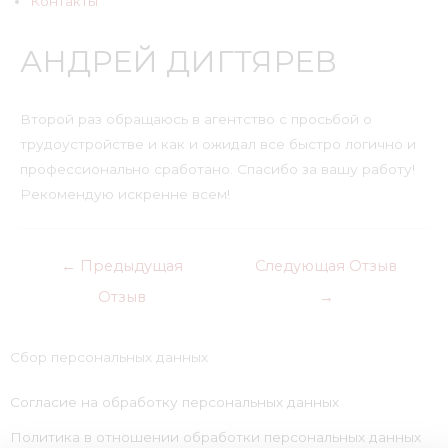
Контакты
АНДРЕЙ ДИГТЯРЕВ
Второй раз обращаюсь в агентство с просьбой о
трудоустройстве и как и ожидал все быстро логично и
профессионально сработано. Спасибо за вашу работу!
Рекомендую искренне всем!
←
Предыдущая
Следующая Отзыв
Отзыв
→
Сбор персональных данных
Согласие на обработку персональных данных
Политика в отношении обработки персональных данных