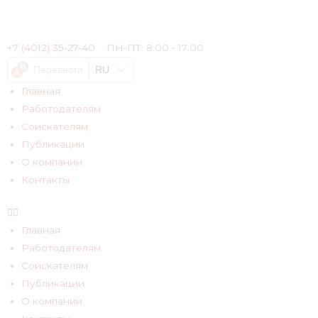
+7 (4012) 35-27-40
ПН-ПТ:
8:00 - 17:00
Перевести
RU
Главная
Работодателям
Соискателям
Публикации
О компании
Контакты
Главная
Работодателям
Соискателям
Публикации
О компании