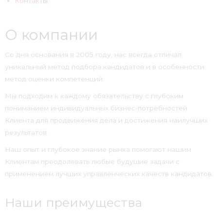
Контакты
О компании
Со дня основания в 2005 году, нас всегда отличал
уникальный метод подбора кандидатов и в особенности
метод оценки компетенций.
Мы подходим к каждому обязательству с глубоким
пониманием индивидуальных бизнес-потребностей
Клиента для продвижения дела и достижения наилучших
результатов.
Наш опыт и глубокое знание рынка помогают нашим
Клиентам преодолевать любые будущие задачи с
применением лучших управленческих качеств кандидатов.
Наши преимущества