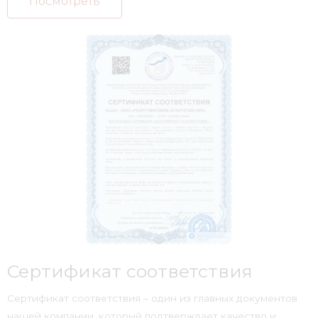
Посмотреть
Сертификат соответствия
Сертификат соответствия – один из главных документов
нашей компании, который подтверждает качество и