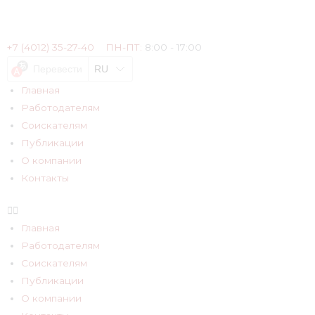
+7 (4012) 35-27-40
ПН-ПТ:
8:00 - 17:00
Перевести
RU
Главная
Работодателям
Соискателям
Публикации
О компании
Контакты
Главная
Работодателям
Соискателям
Публикации
О компании