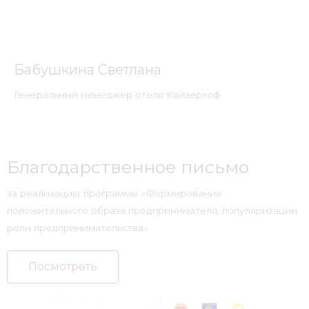
Бабушкина Светлана
Генеральный менеджер отеля Кайзерхоф
Благодарственное письмо
за реализацию программы «Формирование
положительного образа предпринимателя, популяризации
роли предпринимательства»
Посмотреть