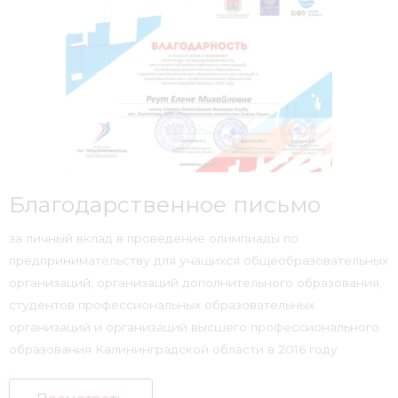
Благодарственное письмо
за личный вклад в проведение олимпиады по
предпринимательству для учащихся общеобразовательных
организаций, организаций дополнительного образования,
студентов профессиональных образовательных
организаций и организаций высшего профессионального
образования Калининградской области в 2016 году