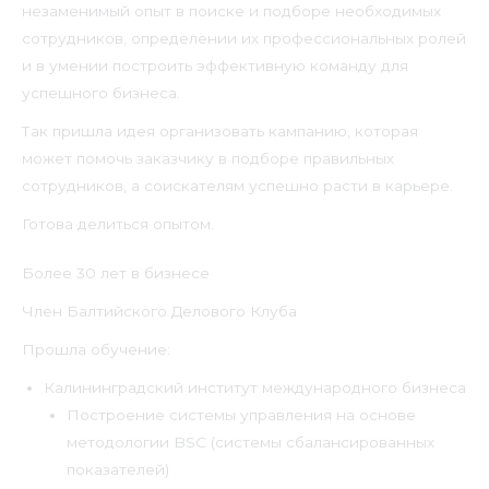
незаменимый опыт в поиске и подборе необходимых
сотрудников, определении их профессиональных ролей
и в умении построить эффективную команду для
успешного бизнеса.
Так пришла идея организовать кампанию, которая
может помочь заказчику в подборе правильных
сотрудников, а соискателям успешно расти в карьере.
Готова делиться опытом.
Более 30 лет в бизнесе
Член Балтийского Делового Клуба
Прошла обучение:
Калининградский институт международного бизнеса
Построение системы управления на основе
методологии BSC (системы сбалансированных
показателей)