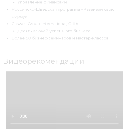
Управление финансами
Российско-Шведская программа «Развивай свою
фирму»
Caswell Group International, США
Десять ключей успешного бизнеса
Более 50 бизнес-семинаров и мастер-классов
Видеорекомендации