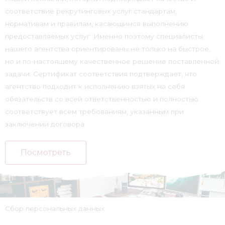
соответствие рекрутинговых услуг стандартам,
нормативам и правилам, касающимся выполнению
предоставляемых услуг. Именно поэтому специалисты
нашего агентства ориентированы не только на быстрое,
но и по-настоящему качественное решение поставленной
задачи. Сертификат соответствия подтверждает, что
агентство подходит к исполнению взятых на себя
обязательств со всей ответственностью и полностью
соответствует всем требованиям, указанным при
заключении договора.
Посмотреть
Сбор персональных данных