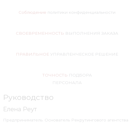
Соблюдение
политики конфиденциальности
СВОЕВРЕМЕННОСТЬ
ВЫПОЛНЕНИЯ ЗАКАЗА
ПРАВИЛЬНОЕ
УПРАВЛЕНЧЕСКОЕ РЕШЕНИЕ
ТОЧНОСТЬ
ПОДБОРА
ПЕРСОНАЛА
Руководство
Елена Реут
Предприниматель. Основатель Рекрутингового агентства