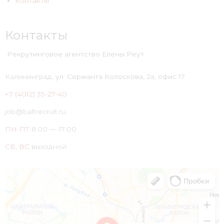
Контакты
Контакты
Рекрутинговое агентство Елены Реут
Калининград,
ул. Сержанта Колоскова, 2а, офис 17
+7 (4012) 35-27-40
job@baltrecruit.ru
ПН-ПТ
8:00 — 17:00
СБ, ВС
выходной