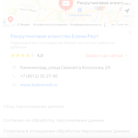
Сбор персональных данных
Согласие на обработку персональных данных
Политика в отношении обработки персональных данных