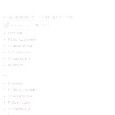
+7 (4012) 35-27-40
ПН-ПТ:
8:00 - 17:00
Перевести
RU
Главная
Работодателям
Соискателям
Публикации
О компании
Контакты
Главная
Работодателям
Соискателям
Публикации
О компании